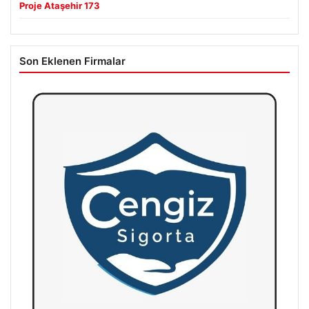
Proje Ataşehir 173
Son Eklenen Firmalar