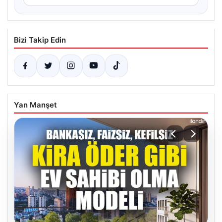
Bizi Takip Edin
Yan Manşet