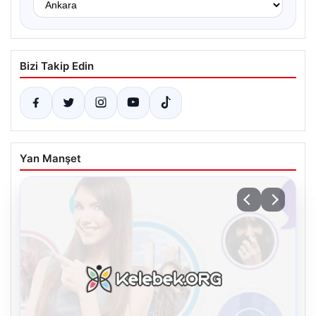
Bizi Takip Edin
Yan Manşet