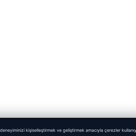
 deneyiminizi kişiselleştirmek ve geliştirmek amacıyla çerezler kullan