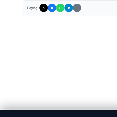
Paylaş: