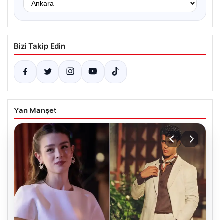
Bizi Takip Edin
Yan Manşet