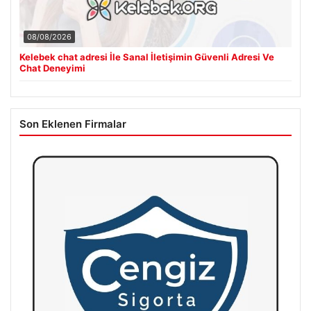
08/08/2026
Kelebek chat adresi İle Sanal İletişimin Güvenli Adresi Ve
Chat Deneyimi
Son Eklenen Firmalar