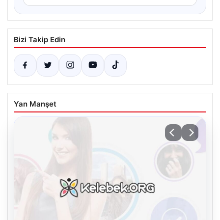
Bizi Takip Edin
Yan Manşet