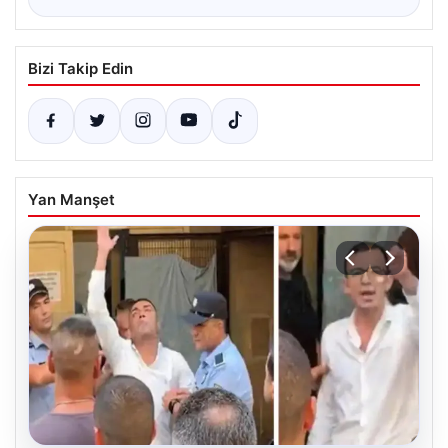
Bizi Takip Edin
Yan Manşet