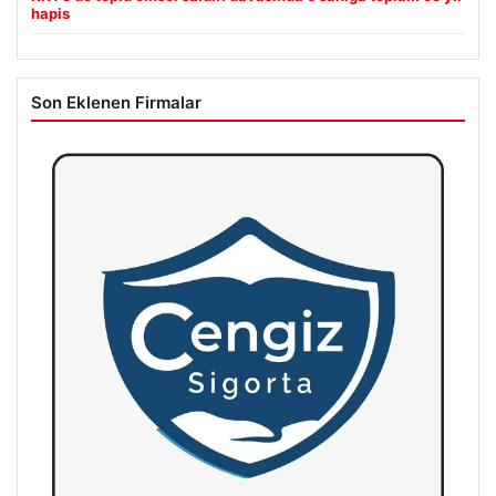
hapis
Son Eklenen Firmalar