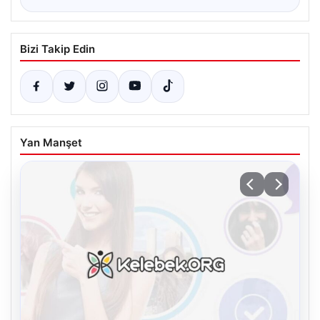
Bizi Takip Edin
Yan Manşet