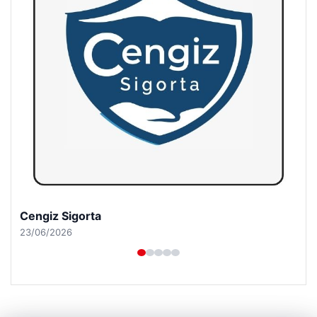
Hastaş Beton
26/05/2026