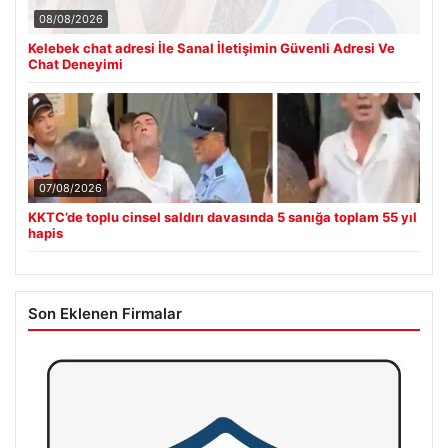
08/08/2026
Kelebek chat adresi İle Sanal İletişimin Güvenli Adresi Ve
Chat Deneyimi
07/08/2026
KKTC’de toplu cinsel saldırı davasında 5 sanığa toplam 55 yıl
hapis
Son Eklenen Firmalar