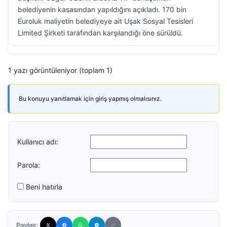
belediyenin kasasından yapıldığını açıkladı. 170 bin
Euroluk maliyetin belediyeye ait Uşak Sosyal Tesisleri
Limited Şirketi tarafından karşılandığı öne sürüldü.
1 yazı görüntüleniyor (toplam 1)
Bu konuyu yanıtlamak için giriş yapmış olmalısınız.
Kullanıcı adı:
Parola:
Beni hatırla
Paylaş: