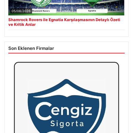
05/08/2026
Shamrock Rovers ile Egnatia Karşılaşmasının Detaylı Özeti
ve Kritik Anlar
Son Eklenen Firmalar