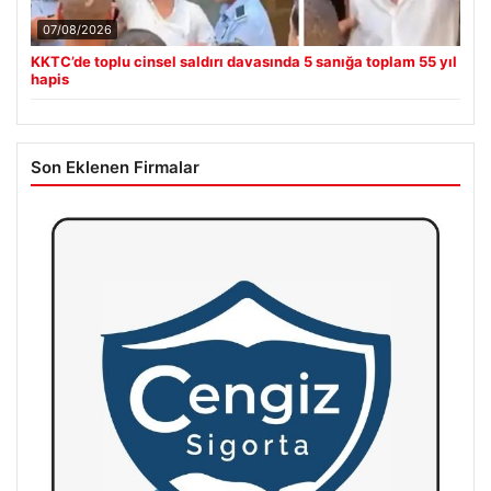
07/08/2026
KKTC’de toplu cinsel saldırı davasında 5 sanığa toplam 55 yıl
hapis
Son Eklenen Firmalar