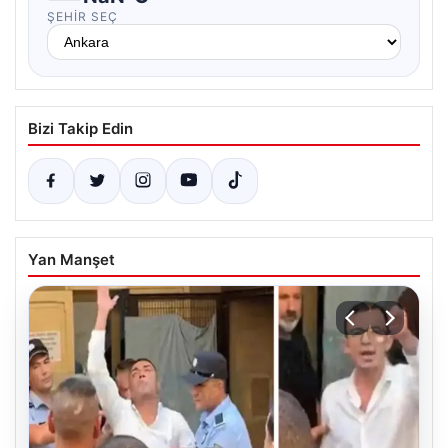
ŞEHIR SEÇ
Bizi Takip Edin
Yan Manşet