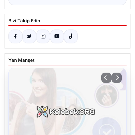
Bizi Takip Edin
Yan Manşet