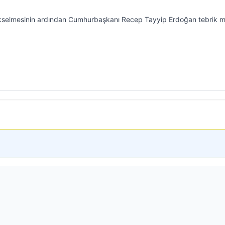
ükselmesinin ardından Cumhurbaşkanı Recep Tayyip Erdoğan tebrik m