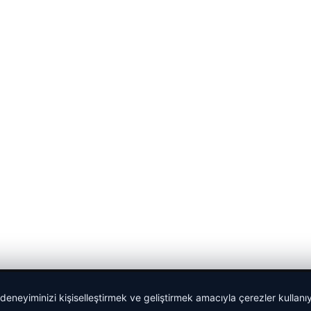
 deneyiminizi kişiselleştirmek ve geliştirmek amacıyla çerezler kullan