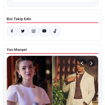
Bizi Takip Edin
Yan Manşet