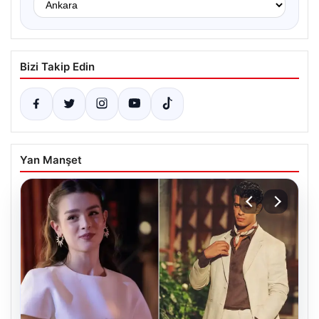
Bizi Takip Edin
Yan Manşet