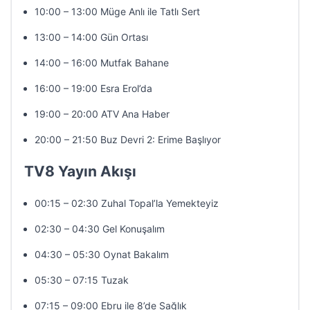
10:00 – 13:00 Müge Anlı ile Tatlı Sert
13:00 – 14:00 Gün Ortası
14:00 – 16:00 Mutfak Bahane
16:00 – 19:00 Esra Erol’da
19:00 – 20:00 ATV Ana Haber
20:00 – 21:50 Buz Devri 2: Erime Başlıyor
TV8 Yayın Akışı
00:15 – 02:30 Zuhal Topal’la Yemekteyiz
02:30 – 04:30 Gel Konuşalım
04:30 – 05:30 Oynat Bakalım
05:30 – 07:15 Tuzak
07:15 – 09:00 Ebru ile 8’de Sağlık