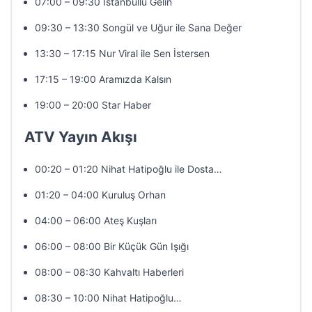
07:00 – 09:30 İstanbullu Gelin
09:30 – 13:30 Songül ve Uğur ile Sana Değer
13:30 – 17:15 Nur Viral ile Sen İstersen
17:15 – 19:00 Aramızda Kalsın
19:00 – 20:00 Star Haber
ATV Yayın Akışı
00:20 – 01:20 Nihat Hatipoğlu ile Dosta…
01:20 – 04:00 Kuruluş Orhan
04:00 – 06:00 Ateş Kuşları
06:00 – 08:00 Bir Küçük Gün Işığı
08:00 – 08:30 Kahvaltı Haberleri
08:30 – 10:00 Nihat Hatipoğlu…