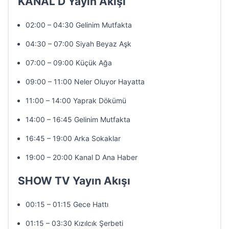
KANAL D Yayın Akışı
02:00 – 04:30 Gelinim Mutfakta
04:30 – 07:00 Siyah Beyaz Aşk
07:00 – 09:00 Küçük Ağa
09:00 – 11:00 Neler Oluyor Hayatta
11:00 – 14:00 Yaprak Dökümü
14:00 – 16:45 Gelinim Mutfakta
16:45 – 19:00 Arka Sokaklar
19:00 – 20:00 Kanal D Ana Haber
SHOW TV Yayın Akışı
00:15 – 01:15 Gece Hattı
01:15 – 03:30 Kızılcık Şerbeti