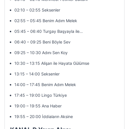
02:10 – 02:55 Seksenler
02:55 – 05:45 Benim Adım Melek
05:45 – 06:40 Turgay Başyayla ile…
06:40 – 09:25 Beni Böyle Sev
09:25 – 10:30 Adını Sen Koy
10:30 – 13:15 Alişan ile Hayata Gülümse
13:15 – 14:00 Seksenler
14:00 – 17:45 Benim Adım Melek
17:45 – 19:00 Lingo Türkiye
19:00 – 19:55 Ana Haber
19:55 – 20:00 İddiaların Aksine