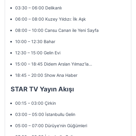
03:30 – 06:00 Delikanlı
06:00 – 08:00 Kuzey Yıldızı: İlk Aşk
08:00 – 10:00 Cansu Canan ile Yeni Sayfa
10:00 – 12:30 Bahar
12:30 – 15:00 Gelin Evi
15:00 – 18:45 Didem Arslan Yılmaz’la…
18:45 – 20:00 Show Ana Haber
STAR TV Yayın Akışı
00:15 – 03:00 Çirkin
03:00 – 05:00 İstanbullu Gelin
05:00 – 07:00 Dürüye’nin Güğümleri