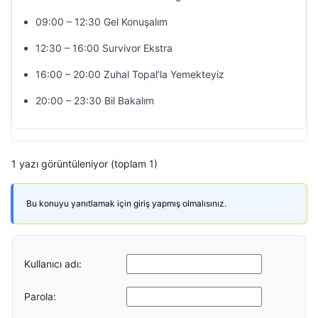
09:00 – 12:30 Gel Konuşalım
12:30 – 16:00 Survivor Ekstra
16:00 – 20:00 Zuhal Topal’la Yemekteyiz
20:00 – 23:30 Bil Bakalım
1 yazı görüntüleniyor (toplam 1)
Bu konuyu yanıtlamak için giriş yapmış olmalısınız.
Kullanıcı adı:
Parola: