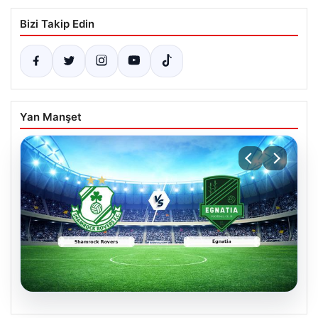
Bizi Takip Edin
Yan Manşet
05.08.2026