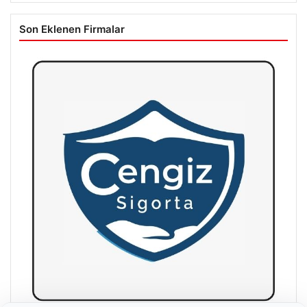
Son Eklenen Firmalar