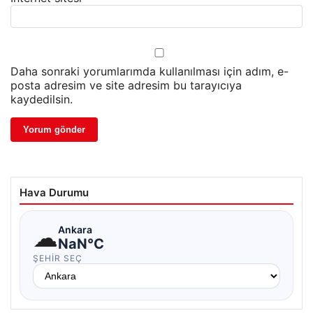
Daha sonraki yorumlarımda kullanılması için adım, e-
posta adresim ve site adresim bu tarayıcıya
kaydedilsin.
Hava Durumu
☁
Ankara
NaN°C
ŞEHIR SEÇ