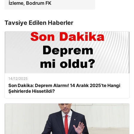
İzleme, Bodrum FK
Tavsiye Edilen Haberler
14/12/2025
Son Dakika: Deprem Alarmı! 14 Aralık 2025’te Hangi
Şehirlerde Hissetildi?