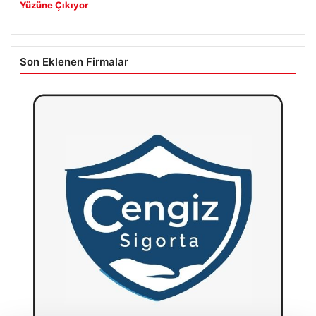
Yüzüne Çıkıyor
Son Eklenen Firmalar