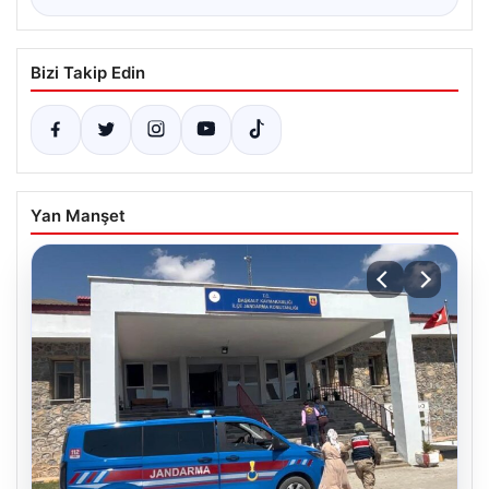
Bizi Takip Edin
Yan Manşet