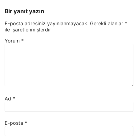
Bir yanıt yazın
E-posta adresiniz yayınlanmayacak.
Gerekli alanlar
*
ile işaretlenmişlerdir
Yorum
*
Ad
*
E-posta
*