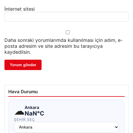
İnternet sitesi
Daha sonraki yorumlarımda kullanılması için adım, e-
posta adresim ve site adresim bu tarayıcıya
kaydedilsin.
Hava Durumu
☁
Ankara
NaN°C
ŞEHIR SEÇ