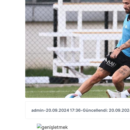
admin
•
20.09.2024 17:36
•
Güncellendi: 20.09.202