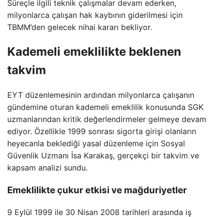
Süreçle ilgili teknik çalışmalar devam ederken,
milyonlarca çalışan hak kaybının giderilmesi için
TBMM’den gelecek nihai kararı bekliyor.
Kademeli emeklilikte beklenen
takvim
EYT düzenlemesinin ardından milyonlarca çalışanın
gündemine oturan kademeli emeklilik konusunda SGK
uzmanlarından kritik değerlendirmeler gelmeye devam
ediyor. Özellikle 1999 sonrası sigorta girişi olanların
heyecanla beklediği yasal düzenleme için Sosyal
Güvenlik Uzmanı İsa Karakaş, gerçekçi bir takvim ve
kapsam analizi sundu.
Emeklilikte çukur etkisi ve mağduriyetler
9 Eylül 1999 ile 30 Nisan 2008 tarihleri arasında iş