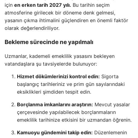
için
en erken tarih 2027 yılı.
Bu tarihin seçim
atmosferine girilecek bir döneme denk gelmesi,
yasanın çıkma ihtimalini güçlendiren en önemli faktör
olarak değerlendiriliyor.
Bekleme sürecinde ne yapılmalı
Uzmanlar, kademeli emeklilik yasasını bekleyen
vatandaşlara şu tavsiyelerde bulunuyor:
Hizmet dökümlerinizi kontrol edin:
Sigorta
başlangıç tarihleriniz ve prim gün sayılarındaki
eksiklikleri şimdiden tespit edin.
Borçlanma imkanlarını araştırın:
Mevcut yasalar
çerçevesinde yapılabilecek borçlanmaların
emeklilik tarihinize etkisini bir uzmandan öğrenin.
Kamuoyu gündemini takip edin:
Düzenlemenin