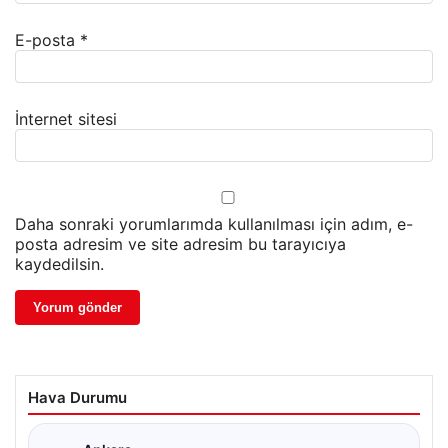
E-posta
*
İnternet sitesi
Daha sonraki yorumlarımda kullanılması için adım, e-
posta adresim ve site adresim bu tarayıcıya
kaydedilsin.
Hava Durumu