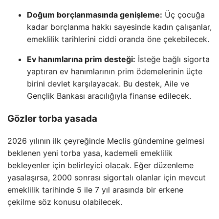
Doğum borçlanmasında genişleme:
Üç çocuğa
kadar borçlanma hakkı sayesinde kadın çalışanlar,
emeklilik tarihlerini ciddi oranda öne çekebilecek.
Ev hanımlarına prim desteği:
İsteğe bağlı sigorta
yaptıran ev hanımlarının prim ödemelerinin üçte
birini devlet karşılayacak. Bu destek, Aile ve
Gençlik Bankası aracılığıyla finanse edilecek.
Gözler torba yasada
2026 yılının ilk çeyreğinde Meclis gündemine gelmesi
beklenen yeni torba yasa, kademeli emeklilik
bekleyenler için belirleyici olacak. Eğer düzenleme
yasalaşırsa, 2000 sonrası sigortalı olanlar için mevcut
emeklilik tarihinde 5 ile 7 yıl arasında bir erkene
çekilme söz konusu olabilecek.