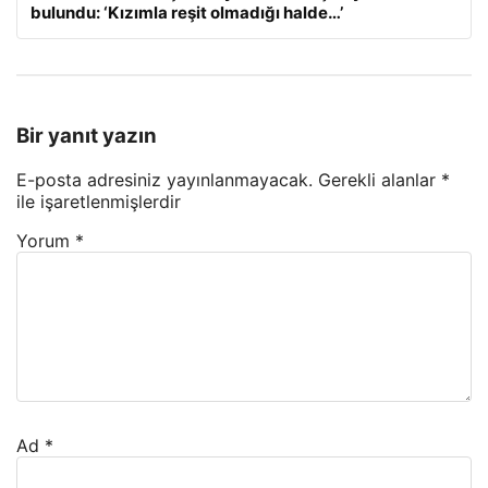
bulundu: ‘Kızımla reşit olmadığı halde…’
Bir yanıt yazın
E-posta adresiniz yayınlanmayacak.
Gerekli alanlar
*
ile işaretlenmişlerdir
Yorum
*
Ad
*