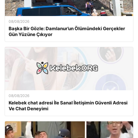
08/08/2026
Başka Bir Gözle: Damlanur’un Ölümündeki Gerçekler
Gün Yüzüne Çıkıyor
08/08/2026
Kelebek chat adresi İle Sanal İletişimin Güvenli Adresi
Ve Chat Deneyimi