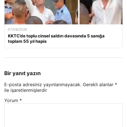
07/08/2026
KKTC’de toplu cinsel saldırı davasında 5 sanığa
toplam 55 yıl hapis
Bir yanıt yazın
E-posta adresiniz yayınlanmayacak.
Gerekli alanlar
*
ile işaretlenmişlerdir
Yorum
*