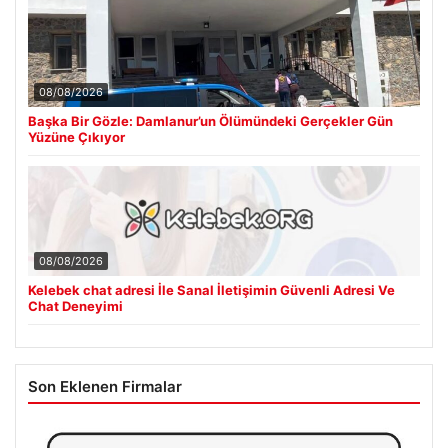
08/08/2026
Başka Bir Gözle: Damlanur’un Ölümündeki Gerçekler Gün
Yüzüne Çıkıyor
08/08/2026
Kelebek chat adresi İle Sanal İletişimin Güvenli Adresi Ve
Chat Deneyimi
Son Eklenen Firmalar