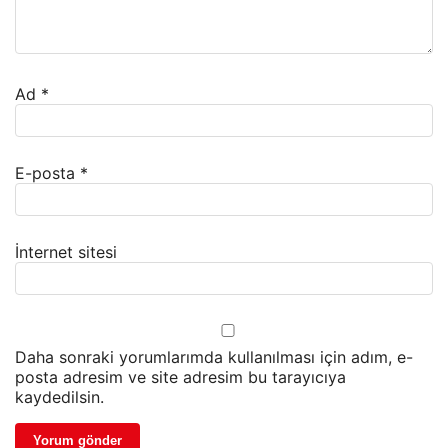
Ad
*
E-posta
*
İnternet sitesi
Daha sonraki yorumlarımda kullanılması için adım, e-
posta adresim ve site adresim bu tarayıcıya
kaydedilsin.