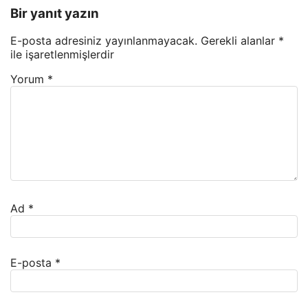
Bir yanıt yazın
E-posta adresiniz yayınlanmayacak.
Gerekli alanlar
*
ile işaretlenmişlerdir
Yorum
*
Ad
*
E-posta
*