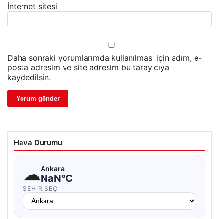
İnternet sitesi
Daha sonraki yorumlarımda kullanılması için adım, e-
posta adresim ve site adresim bu tarayıcıya
kaydedilsin.
Hava Durumu
☁
Ankara
NaN°C
ŞEHIR SEÇ