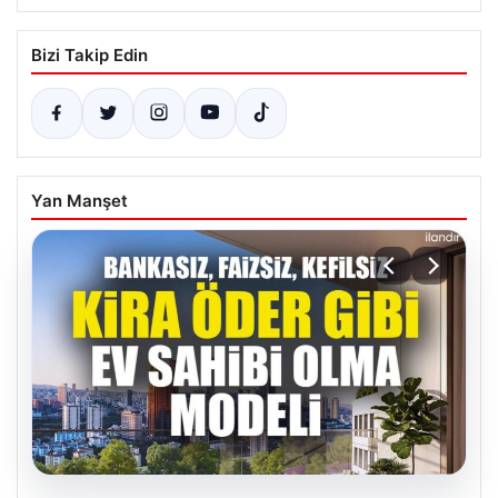
Bizi Takip Edin
Yan Manşet