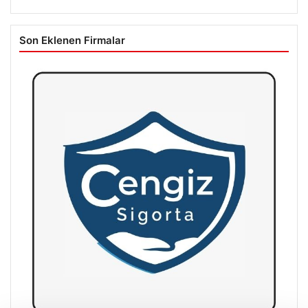
Son Eklenen Firmalar