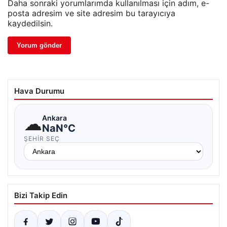
Daha sonraki yorumlarımda kullanılması için adım, e-
posta adresim ve site adresim bu tarayıcıya
kaydedilsin.
Hava Durumu
☁
Ankara
NaN°C
ŞEHIR SEÇ
Bizi Takip Edin