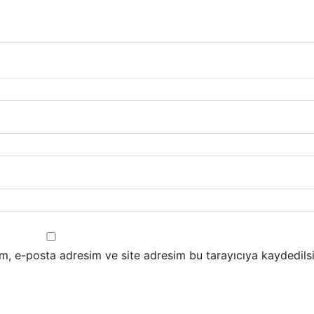
m, e-posta adresim ve site adresim bu tarayıcıya kaydedilsi