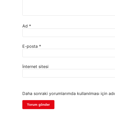
Ad
*
E-posta
*
İnternet sitesi
Daha sonraki yorumlarımda kullanılması için adı