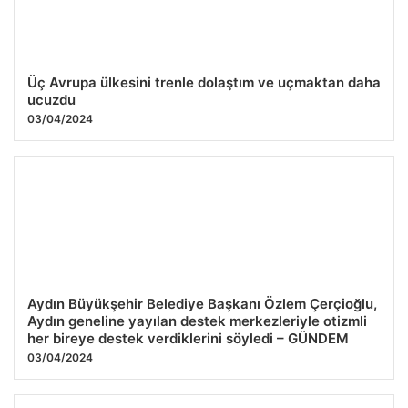
Üç Avrupa ülkesini trenle dolaştım ve uçmaktan daha
ucuzdu
03/04/2024
Aydın Büyükşehir Belediye Başkanı Özlem Çerçioğlu,
Aydın geneline yayılan destek merkezleriyle otizmli
her bireye destek verdiklerini söyledi – GÜNDEM
03/04/2024