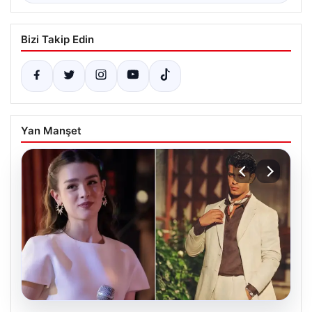
Bizi Takip Edin
Yan Manşet