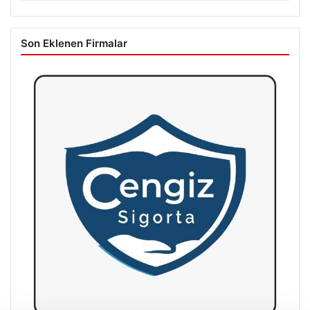
Son Eklenen Firmalar