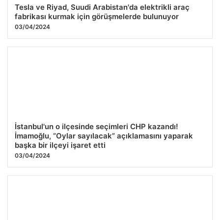
Tesla ve Riyad, Suudi Arabistan'da elektrikli araç
fabrikası kurmak için görüşmelerde bulunuyor
03/04/2024
İstanbul'un o ilçesinde seçimleri CHP kazandı!
İmamoğlu, “Oylar sayılacak” açıklamasını yaparak
başka bir ilçeyi işaret etti
03/04/2024