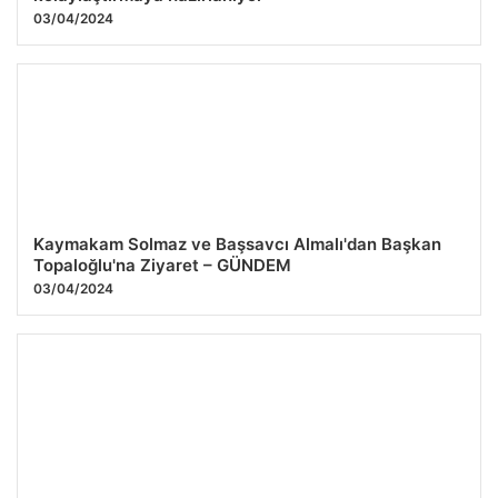
03/04/2024
Kaymakam Solmaz ve Başsavcı Almalı'dan Başkan
Topaloğlu'na Ziyaret – GÜNDEM
03/04/2024