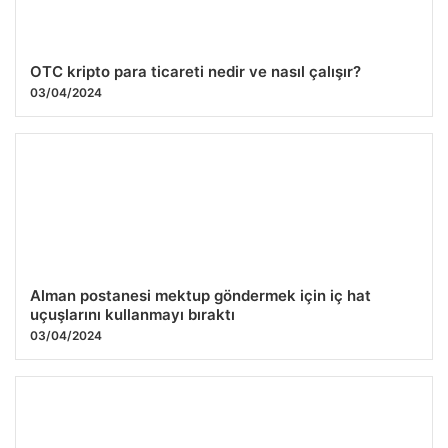
OTC kripto para ticareti nedir ve nasıl çalışır?
03/04/2024
Alman postanesi mektup göndermek için iç hat
uçuşlarını kullanmayı bıraktı
03/04/2024