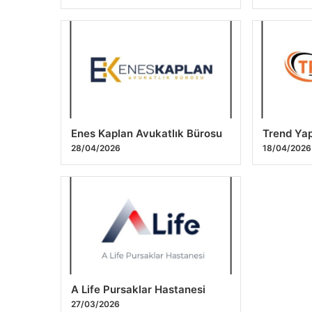
Enes Kaplan Avukatlık Bürosu
Trend Yap
28/04/2026
18/04/2026
A Life Pursaklar Hastanesi
27/03/2026