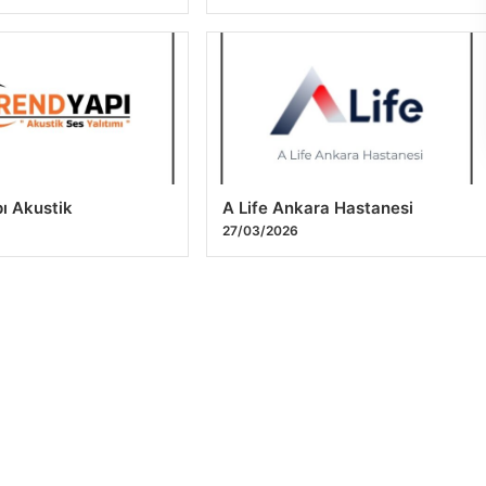
ı Akustik
A Life Ankara Hastanesi
27/03/2026