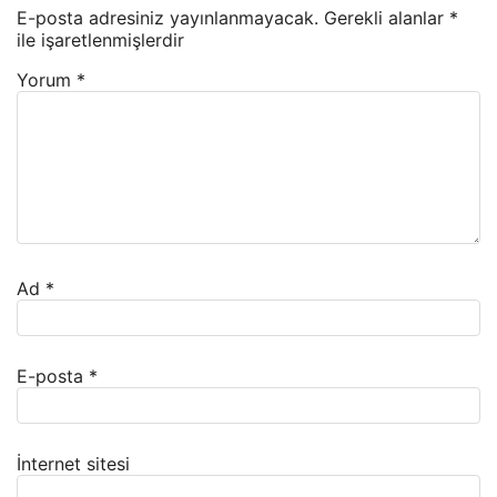
E-posta adresiniz yayınlanmayacak.
Gerekli alanlar
*
ile işaretlenmişlerdir
Yorum
*
Ad
*
E-posta
*
İnternet sitesi