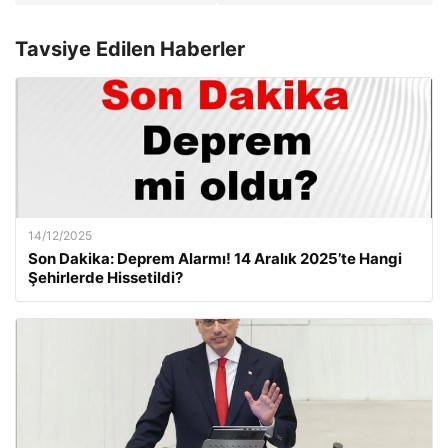
Tavsiye Edilen Haberler
14/12/2025
Son Dakika: Deprem Alarmı! 14 Aralık 2025’te Hangi
Şehirlerde Hissetildi?