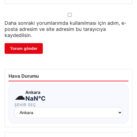
Daha sonraki yorumlarımda kullanılması için adım, e-
posta adresim ve site adresim bu tarayıcıya
kaydedilsin.
Hava Durumu
☁
Ankara
NaN°C
ŞEHIR SEÇ