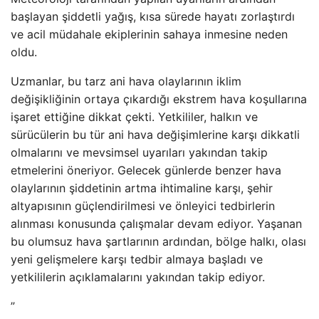
başlayan şiddetli yağış, kısa sürede hayatı zorlaştırdı
ve acil müdahale ekiplerinin sahaya inmesine neden
oldu.
Uzmanlar, bu tarz ani hava olaylarının iklim
değişikliğinin ortaya çıkardığı ekstrem hava koşullarına
işaret ettiğine dikkat çekti. Yetkililer, halkın ve
sürücülerin bu tür ani hava değişimlerine karşı dikkatli
olmalarını ve mevsimsel uyarıları yakından takip
etmelerini öneriyor. Gelecek günlerde benzer hava
olaylarının şiddetinin artma ihtimaline karşı, şehir
altyapısının güçlendirilmesi ve önleyici tedbirlerin
alınması konusunda çalışmalar devam ediyor. Yaşanan
bu olumsuz hava şartlarının ardından, bölge halkı, olası
yeni gelişmelere karşı tedbir almaya başladı ve
yetkililerin açıklamalarını yakından takip ediyor.
”