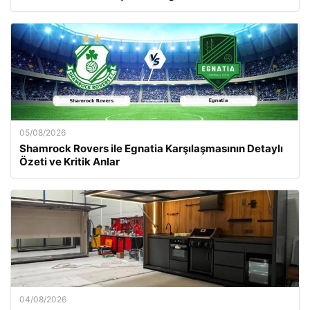
05/08/2026
Shamrock Rovers ile Egnatia Karşılaşmasının Detaylı
Özeti ve Kritik Anlar
04/08/2026