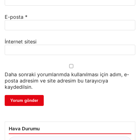
E-posta
*
İnternet sitesi
Daha sonraki yorumlarımda kullanılması için adım, e-
posta adresim ve site adresim bu tarayıcıya
kaydedilsin.
Hava Durumu