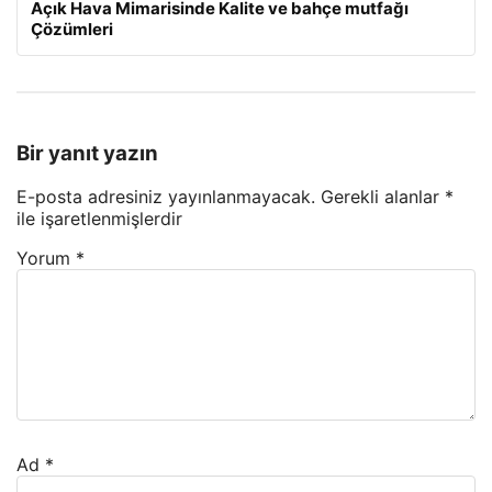
Açık Hava Mimarisinde Kalite ve bahçe mutfağı
Çözümleri
Bir yanıt yazın
E-posta adresiniz yayınlanmayacak.
Gerekli alanlar
*
ile işaretlenmişlerdir
Yorum
*
Ad
*