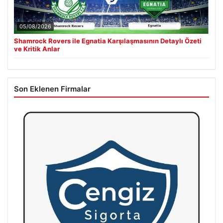
05/08/2026
Shamrock Rovers ile Egnatia Karşılaşmasının Detaylı Özeti
ve Kritik Anlar
Son Eklenen Firmalar