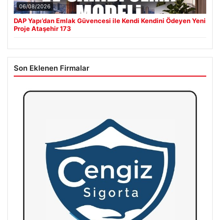
06/08/2026
DAP Yapı’dan Emlak Güvencesi ile Kendi Kendini Ödeyen Yeni
Proje Ataşehir 173
Son Eklenen Firmalar