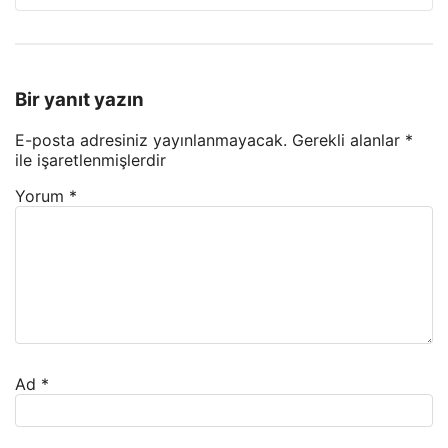
Bir yanıt yazın
E-posta adresiniz yayınlanmayacak.
Gerekli alanlar
*
ile işaretlenmişlerdir
Yorum
*
Ad
*