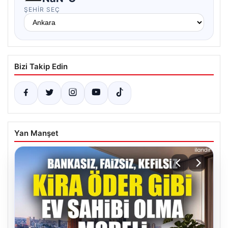
ŞEHIR SEÇ
Bizi Takip Edin
Yan Manşet