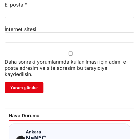
E-posta
*
İnternet sitesi
Daha sonraki yorumlarımda kullanılması için adım, e-
posta adresim ve site adresim bu tarayıcıya
kaydedilsin.
Hava Durumu
☁
Ankara
NaN°C