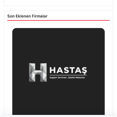
Son Eklenen Firmalar