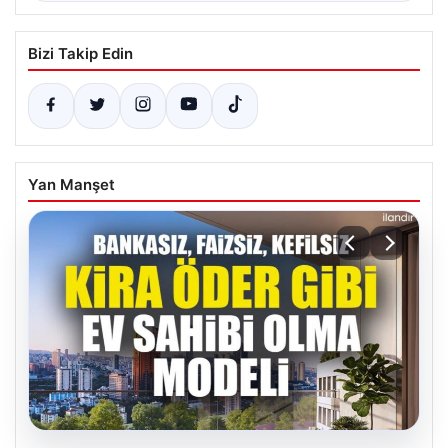
Bizi Takip Edin
Yan Manşet