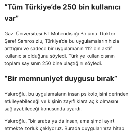
“Tüm Türkiye’de 250 bin kullanıcı
var”
Gazi Üniversitesi BT Mühendisliği Bölümü. Doktor
Şeref Sahırosizlu, Türkiye’de bu uygulamaların hızla
arttığını ve sadece bir uygulamanın 112 bin aktif
kullanıcısı olduğunu söyledi. Türkiye kullanıcısının
toplam sayısının 250 bine ulaştığını söyledi.
“Bir memnuniyet duygusu bırak”
Yakıroğlu, bu uygulamaların insan psikolojisini derinden
etkileyebileceği ve kişinin zayıflıklara açık olmasını
sağlayabileceği konusunda uyardı.
Yakıroğlu, “bir araba ya da insan, ama şimdi ayırt
etmekte zorluk çekiyoruz. Burada duygularınıza hitap