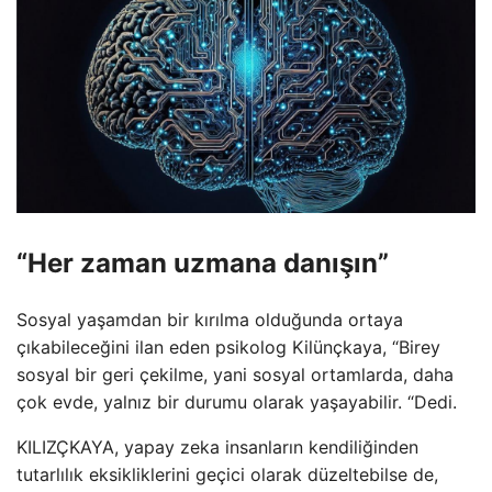
“Her zaman uzmana danışın”
Sosyal yaşamdan bir kırılma olduğunda ortaya
çıkabileceğini ilan eden psikolog Kilünçkaya, “Birey
sosyal bir geri çekilme, yani sosyal ortamlarda, daha
çok evde, yalnız bir durumu olarak yaşayabilir. “Dedi.
KILIZÇKAYA, yapay zeka insanların kendiliğinden
tutarlılık eksikliklerini geçici olarak düzeltebilse de,