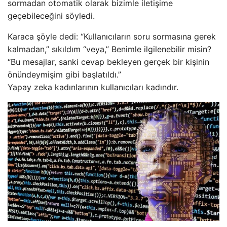
sormadan otomatik olarak bizimle iletişime
geçebileceğini söyledi.
Karaca şöyle dedi: “Kullanıcıların soru sormasına gerek
kalmadan,” sıkıldım “veya,” Benimle ilgilenebilir misin?
“Bu mesajlar, sanki cevap bekleyen gerçek bir kişinin
önündeymişim gibi başlatıldı.”
Yapay zeka kadınlarının kullanıcıları kadındır.