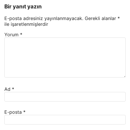
Bir yanıt yazın
E-posta adresiniz yayınlanmayacak.
Gerekli alanlar
*
ile işaretlenmişlerdir
Yorum
*
Ad
*
E-posta
*