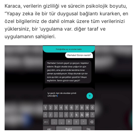
Karaca, verilerin gizliliği ve sürecin psikolojik boyutu,
“Yapay zeka ile bir tür duygusal bağlantı kurarken, en
özel bilgileriniz de dahil olmak üzere tüm verilerinizi
yüklersiniz, bir ‘uygulama var. diğer taraf ve
uygulamanın sahipleri.