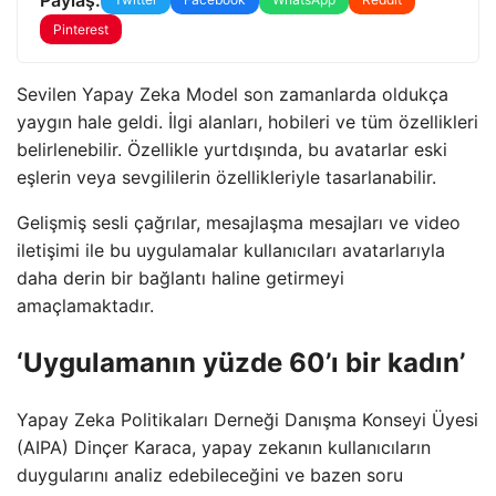
Pinterest
Sevilen Yapay Zeka Model son zamanlarda oldukça
yaygın hale geldi. İlgi alanları, hobileri ve tüm özellikleri
belirlenebilir. Özellikle yurtdışında, bu avatarlar eski
eşlerin veya sevgililerin özellikleriyle tasarlanabilir.
Gelişmiş sesli çağrılar, mesajlaşma mesajları ve video
iletişimi ile bu uygulamalar kullanıcıları avatarlarıyla
daha derin bir bağlantı haline getirmeyi
amaçlamaktadır.
‘Uygulamanın yüzde 60’ı bir kadın’
Yapay Zeka Politikaları Derneği Danışma Konseyi Üyesi
(AIPA) Dinçer Karaca, yapay zekanın kullanıcıların
duygularını analiz edebileceğini ve bazen soru