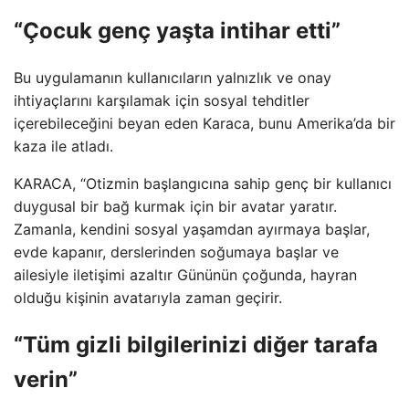
“Çocuk genç yaşta intihar etti”
Bu uygulamanın kullanıcıların yalnızlık ve onay
ihtiyaçlarını karşılamak için sosyal tehditler
içerebileceğini beyan eden Karaca, bunu Amerika’da bir
kaza ile atladı.
KARACA, “Otizmin başlangıcına sahip genç bir kullanıcı
duygusal bir bağ kurmak için bir avatar yaratır.
Zamanla, kendini sosyal yaşamdan ayırmaya başlar,
evde kapanır, derslerinden soğumaya başlar ve
ailesiyle iletişimi azaltır Gününün çoğunda, hayran
olduğu kişinin avatarıyla zaman geçirir.
“Tüm gizli bilgilerinizi diğer tarafa
verin”