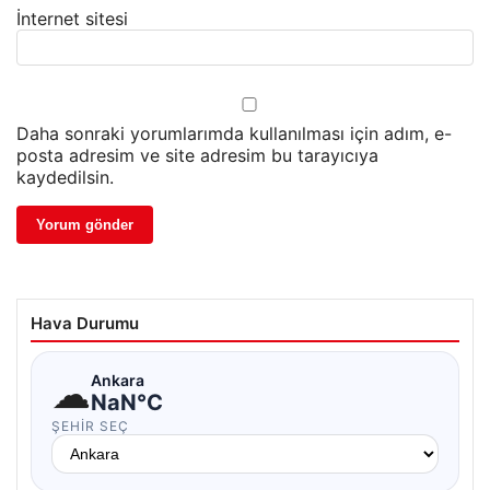
İnternet sitesi
Daha sonraki yorumlarımda kullanılması için adım, e-
posta adresim ve site adresim bu tarayıcıya
kaydedilsin.
Hava Durumu
☁
Ankara
NaN°C
ŞEHIR SEÇ