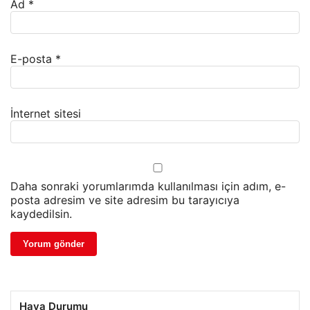
Ad
*
E-posta
*
İnternet sitesi
Daha sonraki yorumlarımda kullanılması için adım, e-
posta adresim ve site adresim bu tarayıcıya
kaydedilsin.
Hava Durumu