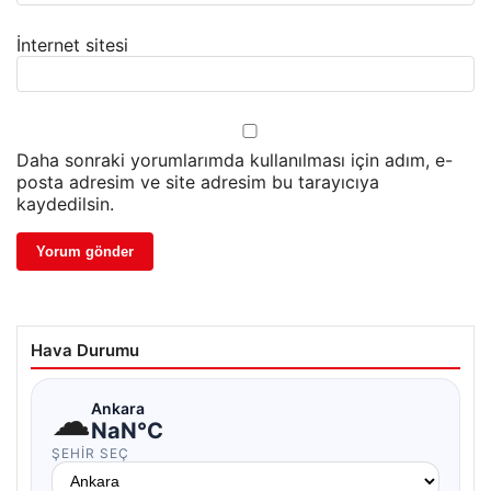
İnternet sitesi
Daha sonraki yorumlarımda kullanılması için adım, e-
posta adresim ve site adresim bu tarayıcıya
kaydedilsin.
Hava Durumu
☁
Ankara
NaN°C
ŞEHIR SEÇ