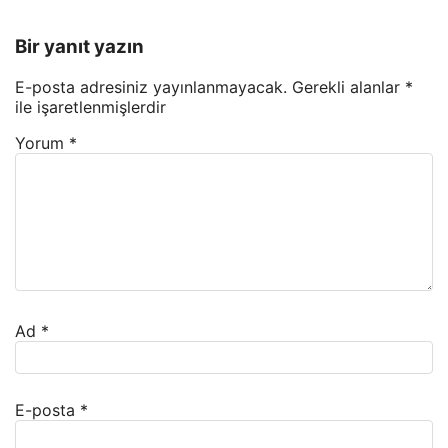
Bir yanıt yazın
E-posta adresiniz yayınlanmayacak.
Gerekli alanlar
*
ile işaretlenmişlerdir
Yorum
*
Ad
*
E-posta
*