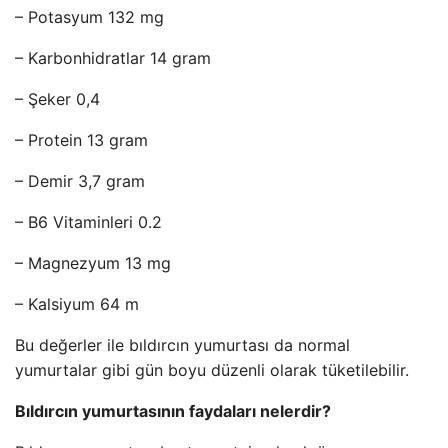
– Potasyum 132 mg
– Karbonhidratlar 14 gram
– Şeker 0,4
– Protein 13 gram
– Demir 3,7 gram
– B6 Vitaminleri 0.2
– Magnezyum 13 mg
– Kalsiyum 64 m
Bu değerler ile bıldırcın yumurtası da normal
yumurtalar gibi gün boyu düzenli olarak tüketilebilir.
Bıldırcın yumurtasının faydaları nelerdir?