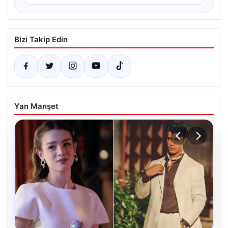
Bizi Takip Edin
Yan Manşet