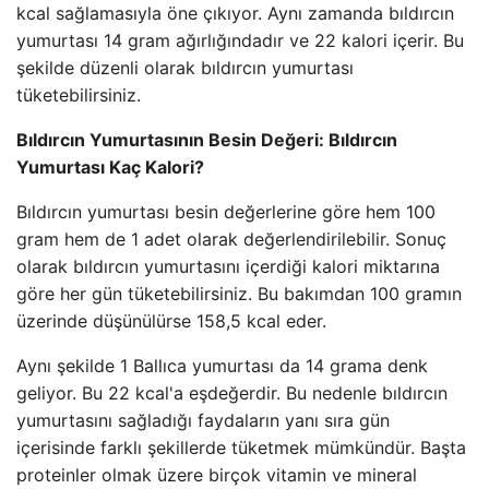
kcal sağlamasıyla öne çıkıyor. Aynı zamanda bıldırcın
yumurtası 14 gram ağırlığındadır ve 22 kalori içerir. Bu
şekilde düzenli olarak bıldırcın yumurtası
tüketebilirsiniz.
Bıldırcın Yumurtasının Besin Değeri: Bıldırcın
Yumurtası Kaç Kalori?
Bıldırcın yumurtası besin değerlerine göre hem 100
gram hem de 1 adet olarak değerlendirilebilir. Sonuç
olarak bıldırcın yumurtasını içerdiği kalori miktarına
göre her gün tüketebilirsiniz. Bu bakımdan 100 gramın
üzerinde düşünülürse 158,5 kcal eder.
Aynı şekilde 1 Ballıca yumurtası da 14 grama denk
geliyor. Bu 22 kcal'a eşdeğerdir. Bu nedenle bıldırcın
yumurtasını sağladığı faydaların yanı sıra gün
içerisinde farklı şekillerde tüketmek mümkündür. Başta
proteinler olmak üzere birçok vitamin ve mineral