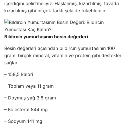
içerdiğini belirtmeliyiz. Haşlanmış, kızartılmış, tavada
kızartılmış gibi birçok farklı şekilde tüketilebilir.
Bıldırcın yumurtasının besin değerleri
Besin değerleri açısından bıldırcın yumurtasının 100
gramı birçok mineral, vitamin ve protein gibi destekler
sağlar.
– 158,5 kalori
– Toplam veya 11 gram
– Doymuş yağ 3,6 gram
– Kolesterol 844 mg
– Sodyum 141 mg