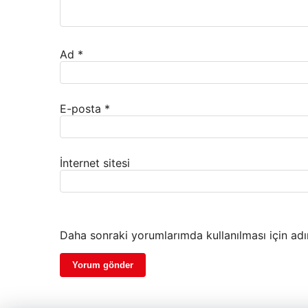
Ad
*
E-posta
*
İnternet sitesi
Daha sonraki yorumlarımda kullanılması için adı