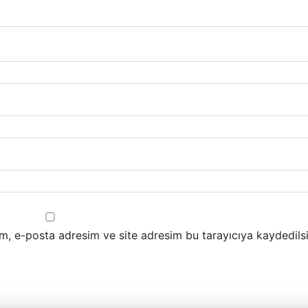
m, e-posta adresim ve site adresim bu tarayıcıya kaydedilsi