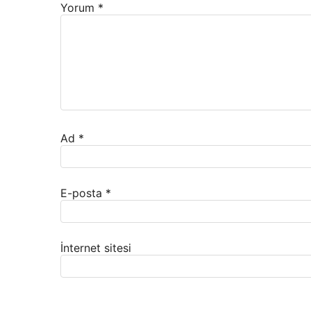
Yorum
*
Ad
*
E-posta
*
İnternet sitesi