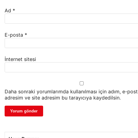
Ad
*
E-posta
*
İnternet sitesi
Daha sonraki yorumlarımda kullanılması için adım, e-pos
adresim ve site adresim bu tarayıcıya kaydedilsin.