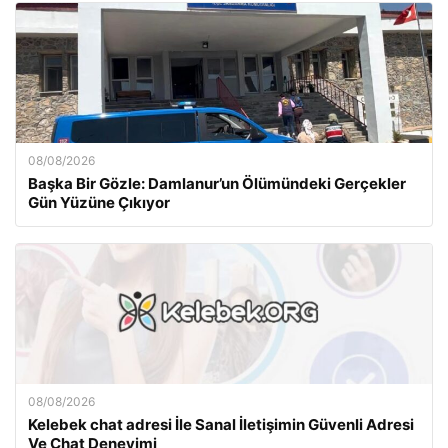
08/08/2026
Başka Bir Gözle: Damlanur’un Ölümündeki Gerçekler
Gün Yüzüne Çıkıyor
08/08/2026
Kelebek chat adresi İle Sanal İletişimin Güvenli Adresi
Ve Chat Deneyimi