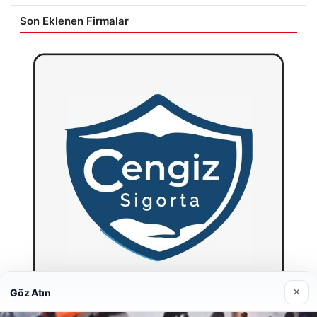
Son Eklenen Firmalar
×
Göz Atın