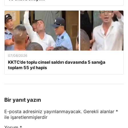
07/08/2026
KKTC’de toplu cinsel saldırı davasında 5 sanığa
toplam 55 yıl hapis
Bir yanıt yazın
E-posta adresiniz yayınlanmayacak.
Gerekli alanlar
*
ile işaretlenmişlerdir
Yorum
*