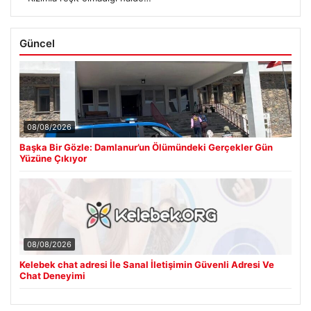
Güncel
08/08/2026
Başka Bir Gözle: Damlanur’un Ölümündeki Gerçekler Gün
Yüzüne Çıkıyor
08/08/2026
Kelebek chat adresi İle Sanal İletişimin Güvenli Adresi Ve
Chat Deneyimi