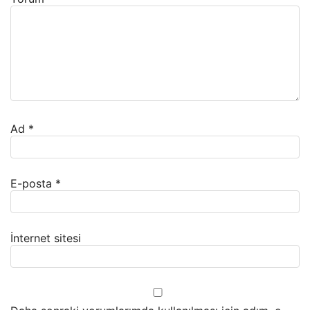
Ad
*
E-posta
*
İnternet sitesi