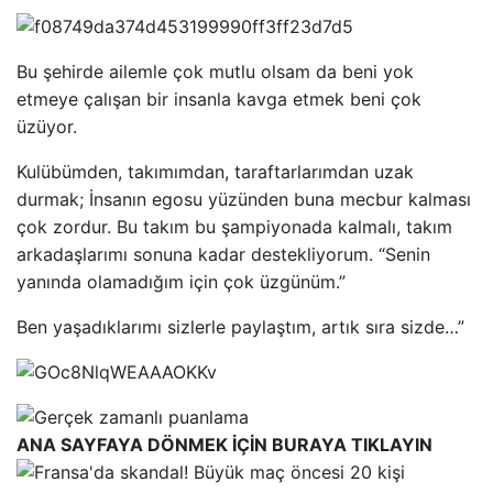
Bu şehirde ailemle çok mutlu olsam da beni yok
etmeye çalışan bir insanla kavga etmek beni çok
üzüyor.
Kulübümden, takımımdan, taraftarlarımdan uzak
durmak; İnsanın egosu yüzünden buna mecbur kalması
çok zordur. Bu takım bu şampiyonada kalmalı, takım
arkadaşlarımı sonuna kadar destekliyorum. “Senin
yanında olamadığım için çok üzgünüm.”
Ben yaşadıklarımı sizlerle paylaştım, artık sıra sizde…”
ANA SAYFAYA DÖNMEK İÇİN BURAYA TIKLAYIN