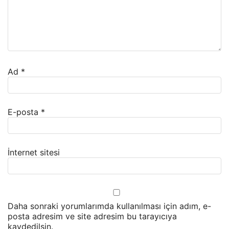
Ad
*
E-posta
*
İnternet sitesi
Daha sonraki yorumlarımda kullanılması için adım, e-
posta adresim ve site adresim bu tarayıcıya
kaydedilsin.