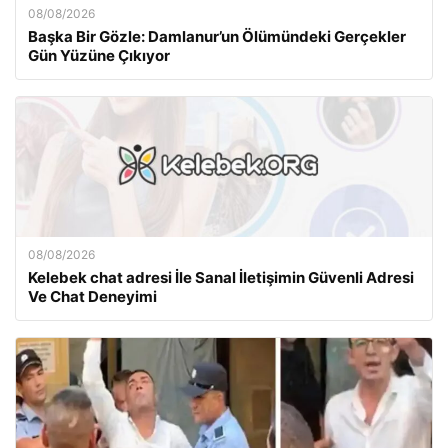
08/08/2026
Başka Bir Gözle: Damlanur’un Ölümündeki Gerçekler
Gün Yüzüne Çıkıyor
08/08/2026
Kelebek chat adresi İle Sanal İletişimin Güvenli Adresi
Ve Chat Deneyimi