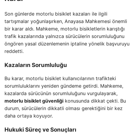
Son günlerde motorlu bisiklet kazaları ile ilgili
tartışmalar yoğunlaşırken, Anayasa Mahkemesi önemli
bir karar aldı. Mahkeme, motorlu bisikletlerin karıştığı
trafik kazalarında yalnızca sürücülerin sorumluluğunu
öngören yasal düzenlemenin iptaline yönelik başvuruyu
reddetti.
Kazaların Sorumluluğu
Bu karar, motorlu bisiklet kullanıcılarının trafikteki
sorumluluklarını yeniden gündeme getirdi. Mahkeme,
kazalarda sürücünün sorumluluğunu vurgulayarak,
motorlu bisiklet güvenliği
konusunda dikkat çekti. Bu
durum, sürücülerin dikkatli olması gerektiğini bir kez
daha ortaya koyuyor.
Hukuki Süreç ve Sonuçları