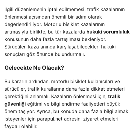
İlgili düzenlemenin iptal edilmemesi, trafik kazalarının
önlenmesi açısından önemli bir adım olarak
değerlendiriliyor. Motorlu bisiklet kazalarının
artmasıyla birlikte, bu tür kazalarda
hukuki sorumluluk
konusunun daha fazla tartışılması bekleniyor.
Sürücüler, kaza anında karşılaşabilecekleri hukuki
sonuçları göz önünde bulundurmalı.
Gelecekte Ne Olacak?
Bu kararın ardından, motorlu bisiklet kullanıcıları ve
sürücüler, trafik kurallarına daha fazla dikkat etmeleri
gerektiğini anlamalı. Kazaların önlenmesi için,
trafik
güvenliği
eğitimi ve bilgilendirme faaliyetleri büyük
önem taşıyor. Ayrıca, bu konuda daha fazla bilgi almak
isteyenler için parapul.net adresini ziyaret etmeleri
faydalı olabilir.