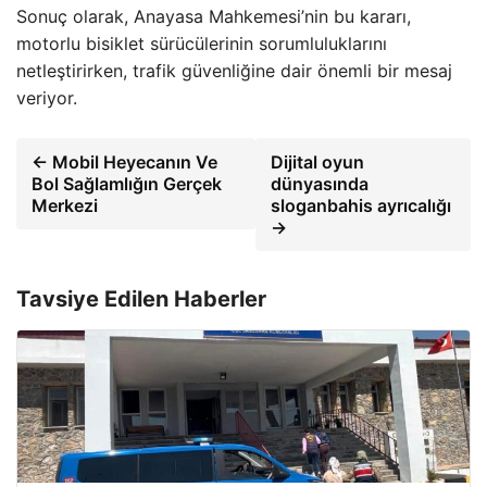
Sonuç olarak, Anayasa Mahkemesi’nin bu kararı,
motorlu bisiklet sürücülerinin sorumluluklarını
netleştirirken, trafik güvenliğine dair önemli bir mesaj
veriyor.
← Mobil Heyecanın Ve
Dijital oyun
Bol Sağlamlığın Gerçek
dünyasında
Merkezi
sloganbahis ayrıcalığı
→
Tavsiye Edilen Haberler