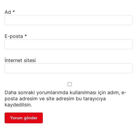
Ad
*
E-posta
*
İnternet sitesi
Daha sonraki yorumlarımda kullanılması için adım, e-
posta adresim ve site adresim bu tarayıcıya
kaydedilsin.