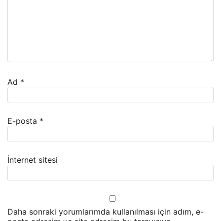
Ad
*
E-posta
*
İnternet sitesi
Daha sonraki yorumlarımda kullanılması için adım, e-