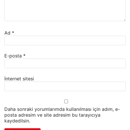
Ad
*
E-posta
*
İnternet sitesi
Daha sonraki yorumlarımda kullanılması için adım, e-
posta adresim ve site adresim bu tarayıcıya
kaydedilsin.