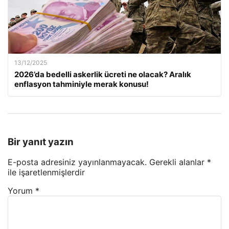
13/12/2025
2026’da bedelli askerlik ücreti ne olacak? Aralık
enflasyon tahminiyle merak konusu!
Bir yanıt yazın
E-posta adresiniz yayınlanmayacak.
Gerekli alanlar
*
ile işaretlenmişlerdir
Yorum
*