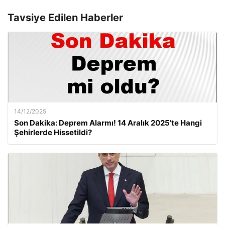
Tavsiye Edilen Haberler
14/12/2025
Son Dakika: Deprem Alarmı! 14 Aralık 2025’te Hangi
Şehirlerde Hissetildi?