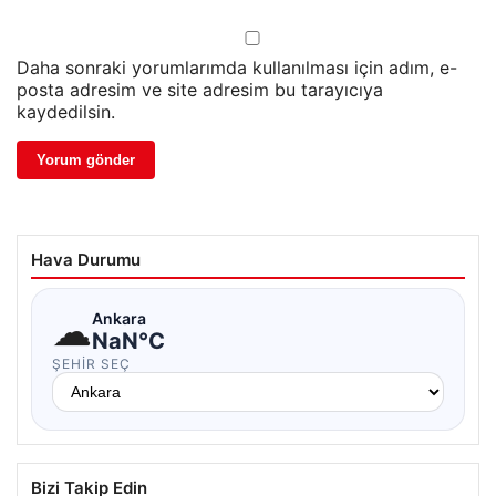
Daha sonraki yorumlarımda kullanılması için adım, e-
posta adresim ve site adresim bu tarayıcıya
kaydedilsin.
Hava Durumu
☁
Ankara
NaN°C
ŞEHIR SEÇ
Bizi Takip Edin