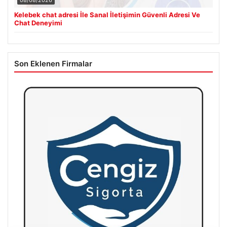
Kelebek chat adresi İle Sanal İletişimin Güvenli Adresi Ve
Chat Deneyimi
Son Eklenen Firmalar