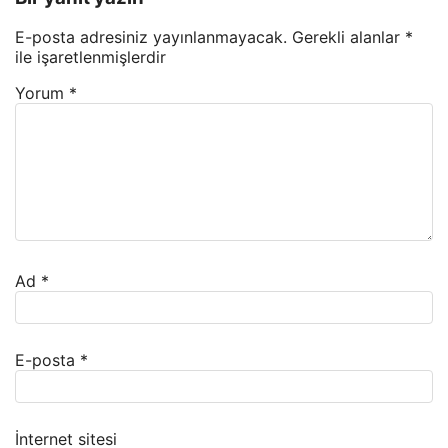
E-posta adresiniz yayınlanmayacak.
Gerekli alanlar
*
ile işaretlenmişlerdir
Yorum
*
Ad
*
E-posta
*
İnternet sitesi