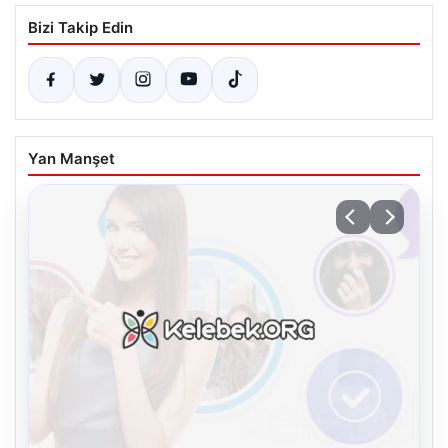
Bizi Takip Edin
Yan Manşet