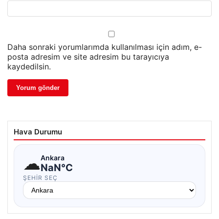
Daha sonraki yorumlarımda kullanılması için adım, e-
posta adresim ve site adresim bu tarayıcıya
kaydedilsin.
Hava Durumu
☁
Ankara
NaN°C
ŞEHIR SEÇ