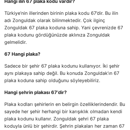
Hangi ilin 67 plaka kodu vardır?
Türkiye’nin illerinden birinin plaka kodu 67’dir. Bu ilin
adı Zonguldak olarak bilinmektedir. Çok ilginç
Zonguldak 67 plaka koduna sahip. Yani çevrenizde 67
plaka kodunu gördüğünüzde aklınıza Zonguldak
gelmelidir.
67 Hangi plaka?
Sadece bir şehir 67 plaka kodunu kullanıyor. İki şehir
aynı plakaya sahip değil. Bu konuda Zonguldak’ın 67
plaka koduna sahip olduğunu söyleyebiliriz.
Hangi şehrin plakası 67’dir?
Plaka kodları şehirlerin en belirgin özelliklerindendir. Bu
sayede her şehir herhangi bir karışıklık olmadan kendi
plaka kodunu kullanır. Zonguldak şehri 67 plaka
koduyla ünlü bir şehirdir. Şehrin plakaları her zaman 67