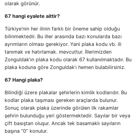
olarak görünür.
67 hangi eyalete aittir?
Türkiye’nin her ilinin farklı bir öneme sahip olduğu
bilinmektedir. Bu iller arasında bazı konularda bazı
ayrımların olması gerekiyor. Yani plaka kodu vb. ili
tanımak ve hatırlamak. mevcuttur. İllerimizden
Zonguldak’ın plaka kodu olarak 67 kullanılmaktadır. Bu
plaka koduna göre Zonguldak’ı hemen bulabilirsiniz.
67 Hangi plaka?
Bilindiği üzere plakalar şehirlerin kimlik kodlarıdır. Bu
kodlar plaka taşıması gereken araçlarda bulunur.
Sonuç olarak plaka üzerinde görülen ilk rakamlar
şehrin bulunduğu yeri göstermektedir. Sayılar bir veya
çift basıştan oluşur. Ancak tek basamaklı sayıların
başına “0” konulur.