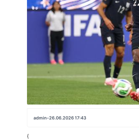
admin
•
26.06.2026 17:43
{