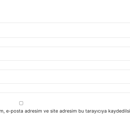
m, e-posta adresim ve site adresim bu tarayıcıya kaydedilsi