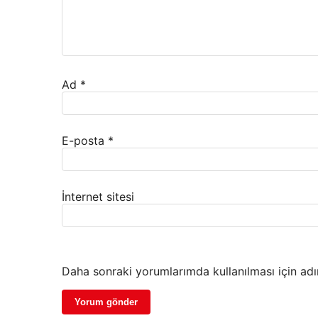
Ad
*
E-posta
*
İnternet sitesi
Daha sonraki yorumlarımda kullanılması için adı