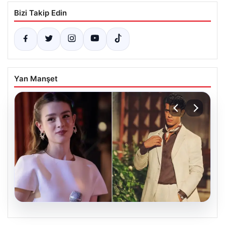
Bizi Takip Edin
Yan Manşet
05.08.2026