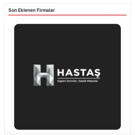
Son Eklenen Firmalar