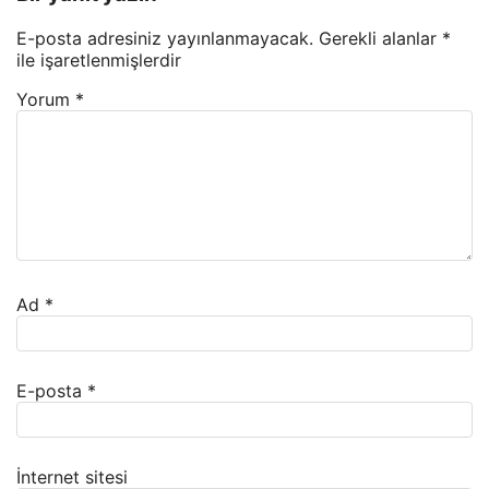
E-posta adresiniz yayınlanmayacak.
Gerekli alanlar
*
ile işaretlenmişlerdir
Yorum
*
Ad
*
E-posta
*
İnternet sitesi