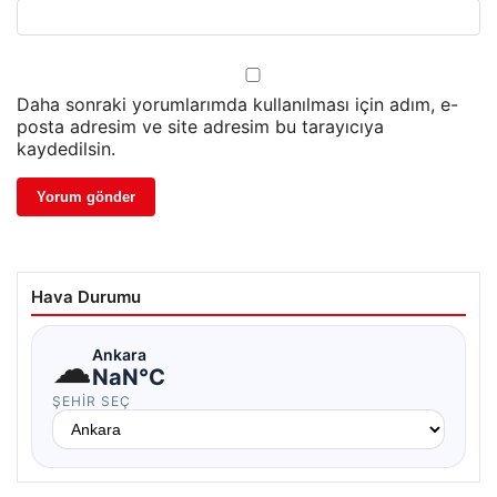
Daha sonraki yorumlarımda kullanılması için adım, e-
posta adresim ve site adresim bu tarayıcıya
kaydedilsin.
Hava Durumu
☁
Ankara
NaN°C
ŞEHIR SEÇ