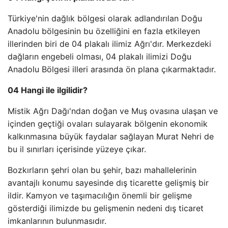
Türkiye'nin dağlık bölgesi olarak adlandırılan Doğu
Anadolu bölgesinin bu özelliğini en fazla etkileyen
illerinden biri de 04 plakalı ilimiz Ağrı'dır. Merkezdeki
dağların engebeli olması, 04 plakalı ilimizi Doğu
Anadolu Bölgesi illeri arasında ön plana çıkarmaktadır.
04 Hangi ile ilgilidir?
Mistik Ağrı Dağı'ndan doğan ve Muş ovasına ulaşan ve
içinden geçtiği ovaları sulayarak bölgenin ekonomik
kalkınmasına büyük faydalar sağlayan Murat Nehri de
bu il sınırları içerisinde yüzeye çıkar.
Bozkırların şehri olan bu şehir, bazı mahallelerinin
avantajlı konumu sayesinde dış ticarette gelişmiş bir
ildir. Kamyon ve taşımacılığın önemli bir gelişme
gösterdiği ilimizde bu gelişmenin nedeni dış ticaret
imkanlarının bulunmasıdır.