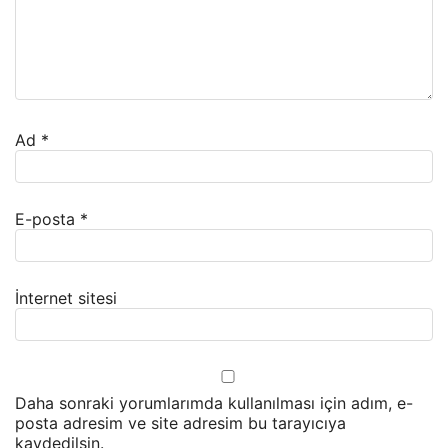
Ad
*
E-posta
*
İnternet sitesi
Daha sonraki yorumlarımda kullanılması için adım, e-
posta adresim ve site adresim bu tarayıcıya
kaydedilsin.