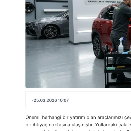
•
25.03.2026 10:07
Önemli herhangi bir yatırım olan araçlarımızı ç
bir ihtiyaç noktasına ulaşmıştır. Yollardaki çakı