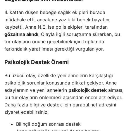
4. kattan düşen bebeğe sağlık ekipleri burada
müdahale etti, ancak ne yazık ki bebek hayatını
kaybetti. Anne N.E. ise polis ekipleri tarafından
gözaltına alındı
. Olayla ilgili soruşturma sürerken, bu
tür olayların önüne geçebilmek için toplumda
farkındalık yaratılması gerektiği vurgulanıyor.
Psikolojik Destek Önemi
Bu üzücü olay, özellikle yeni annelerin karşılaştığı
psikolojik sorunlar konusunda dikkat çekiyor. Anne
adaylarının ve yeni annelerin
psikolojik destek
alması,
bu tür olayların önlenmesi açısından önem arz ediyor.
Daha fazla bilgi ve destek için parapul.net adresini
ziyaret edebilirsiniz.
Bilinçli doğum sonrası destek