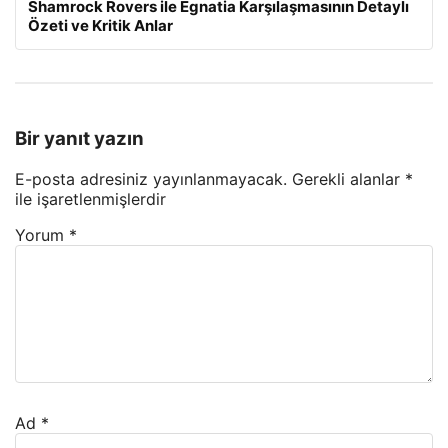
Shamrock Rovers ile Egnatia Karşılaşmasının Detaylı
Özeti ve Kritik Anlar
Bir yanıt yazın
E-posta adresiniz yayınlanmayacak.
Gerekli alanlar
*
ile işaretlenmişlerdir
Yorum
*
Ad
*