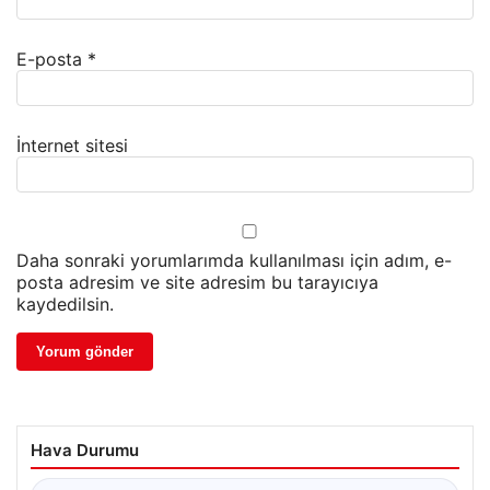
E-posta
*
İnternet sitesi
Daha sonraki yorumlarımda kullanılması için adım, e-
posta adresim ve site adresim bu tarayıcıya
kaydedilsin.
Hava Durumu