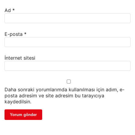
Ad
*
E-posta
*
İnternet sitesi
Daha sonraki yorumlarımda kullanılması için adım, e-
posta adresim ve site adresim bu tarayıcıya
kaydedilsin.