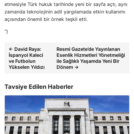
etmesiyle Türk hukuk tarihinde yeni bir sayfa açtı, aynı
zamanda teknolojinin adil yargılamada etkin kullanımı
açısından önemli bir örnek teşkil etti.
“}
← David Raya:
Resmi Gazete’de Yayınlanan
İspanyol Kaleci
Esenlik Hizmetleri Yönetmeliği
ve Futbolun
ile Sağlıklı Yaşamda Yeni Bir
Yükselen Yıldızı
Dönem →
Tavsiye Edilen Haberler