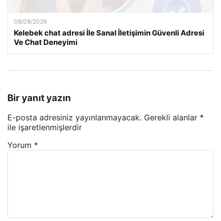
08/08/2026
Kelebek chat adresi İle Sanal İletişimin Güvenli Adresi
Ve Chat Deneyimi
Bir yanıt yazın
E-posta adresiniz yayınlanmayacak.
Gerekli alanlar
*
ile işaretlenmişlerdir
Yorum
*